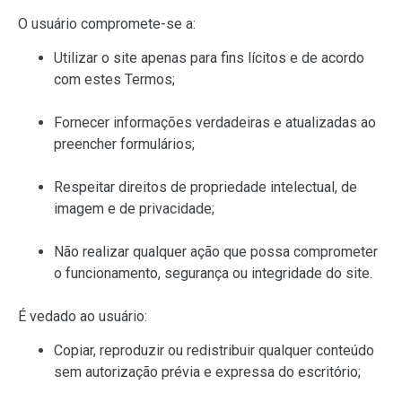
O usuário compromete-se a:
Utilizar o site apenas para fins lícitos e de acordo
com estes Termos;
Fornecer informações verdadeiras e atualizadas ao
preencher formulários;
Respeitar direitos de propriedade intelectual, de
imagem e de privacidade;
Não realizar qualquer ação que possa comprometer
o funcionamento, segurança ou integridade do site.
É vedado ao usuário:
Copiar, reproduzir ou redistribuir qualquer conteúdo
sem autorização prévia e expressa do escritório;