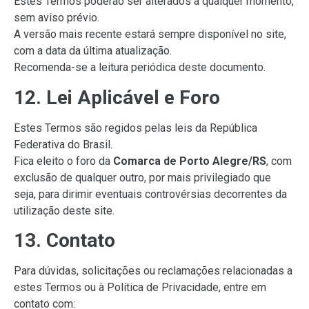
Estes Termos poderão ser alterados a qualquer momento,
sem aviso prévio.
A versão mais recente estará sempre disponível no site,
com a data da última atualização.
Recomenda-se a leitura periódica deste documento.
12. Lei Aplicável e Foro
Estes Termos são regidos pelas leis da República
Federativa do Brasil.
Fica eleito o foro da
Comarca de Porto Alegre/RS
, com
exclusão de qualquer outro, por mais privilegiado que
seja, para dirimir eventuais controvérsias decorrentes da
utilização deste site.
13. Contato
Para dúvidas, solicitações ou reclamações relacionadas a
estes Termos ou à Política de Privacidade, entre em
contato com: