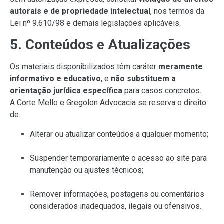
autorais e de propriedade intelectual
, nos termos da
Lei nº 9.610/98 e demais legislações aplicáveis.
5. Conteúdos e Atualizações
Os materiais disponibilizados têm caráter
meramente
informativo e educativo
, e
não substituem a
orientação jurídica específica
para casos concretos.
A Corte Mello e Gregolon Advocacia se reserva o direito
de:
Alterar ou atualizar conteúdos a qualquer momento;
Suspender temporariamente o acesso ao site para
manutenção ou ajustes técnicos;
Remover informações, postagens ou comentários
considerados inadequados, ilegais ou ofensivos.