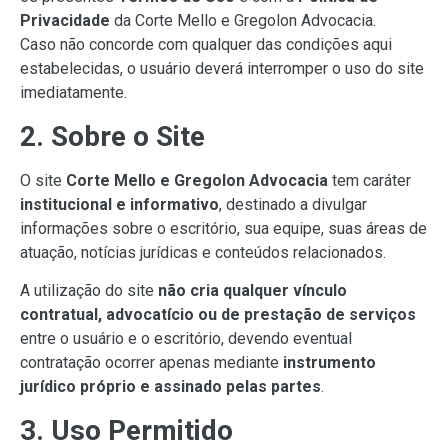
Privacidade
da Corte Mello e Gregolon Advocacia.
Caso não concorde com qualquer das condições aqui
estabelecidas, o usuário deverá interromper o uso do site
imediatamente.
2. Sobre o Site
O site
Corte Mello e Gregolon Advocacia
tem caráter
institucional e informativo
, destinado a divulgar
informações sobre o escritório, sua equipe, suas áreas de
atuação, notícias jurídicas e conteúdos relacionados.
A utilização do site
não cria qualquer vínculo
contratual, advocatício ou de prestação de serviços
entre o usuário e o escritório, devendo eventual
contratação ocorrer apenas mediante
instrumento
jurídico próprio e assinado pelas partes
.
3. Uso Permitido