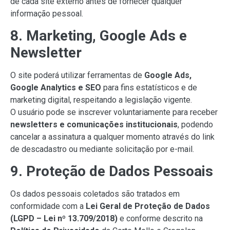
de cada site externo antes de fornecer qualquer
informação pessoal.
8. Marketing, Google Ads e
Newsletter
O site poderá utilizar ferramentas de
Google Ads,
Google Analytics e SEO
para fins estatísticos e de
marketing digital, respeitando a legislação vigente.
O usuário pode se inscrever voluntariamente para receber
newsletters e comunicações institucionais
, podendo
cancelar a assinatura a qualquer momento através do link
de descadastro ou mediante solicitação por e-mail.
9. Proteção de Dados Pessoais
Os dados pessoais coletados são tratados em
conformidade com a
Lei Geral de Proteção de Dados
(LGPD – Lei nº 13.709/2018)
e conforme descrito na