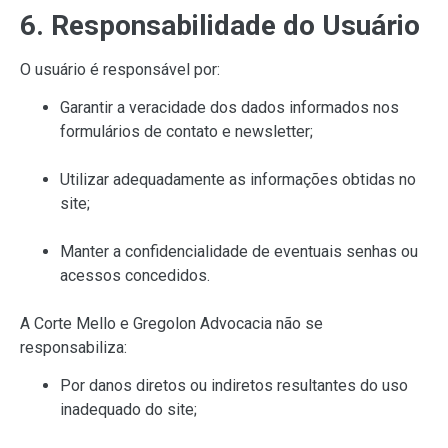
6. Responsabilidade do Usuário
O usuário é responsável por:
Garantir a veracidade dos dados informados nos
formulários de contato e newsletter;
Utilizar adequadamente as informações obtidas no
site;
Manter a confidencialidade de eventuais senhas ou
acessos concedidos.
A Corte Mello e Gregolon Advocacia não se
responsabiliza:
Por danos diretos ou indiretos resultantes do uso
inadequado do site;