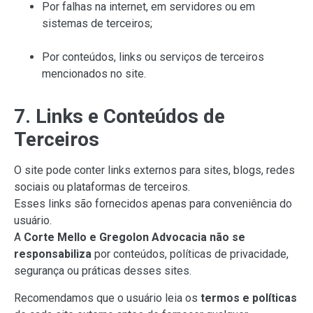
Por falhas na internet, em servidores ou em
sistemas de terceiros;
Por conteúdos, links ou serviços de terceiros
mencionados no site.
7. Links e Conteúdos de
Terceiros
O site pode conter links externos para sites, blogs, redes
sociais ou plataformas de terceiros.
Esses links são fornecidos apenas para conveniência do
usuário.
A
Corte Mello e Gregolon Advocacia não se
responsabiliza
por conteúdos, políticas de privacidade,
segurança ou práticas desses sites.
Recomendamos que o usuário leia os
termos e políticas