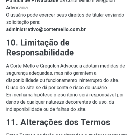
Política de Privacidade
da Corte Mello e Gregolon
Advocacia.
O usuário pode exercer seus direitos de titular enviando
solicitação para:
administrativo@cortemello.com.br
10. Limitação de
Responsabilidade
A Corte Mello e Gregolon Advocacia adotam medidas de
segurança adequadas, mas não garantem a
disponibilidade ou funcionamento ininterrupto do site.
O uso do site se dá por conta e risco do usuário.
Em nenhuma hipótese o escritório será responsável por
danos de qualquer natureza decorrentes do uso, da
indisponibilidade ou de falhas do site.
11. Alterações dos Termos